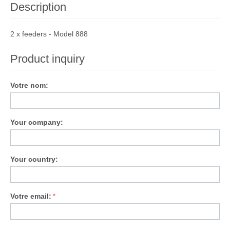
Description
2 x feeders - Model 888
Product inquiry
Votre nom:
Your company:
Your country:
Votre email: