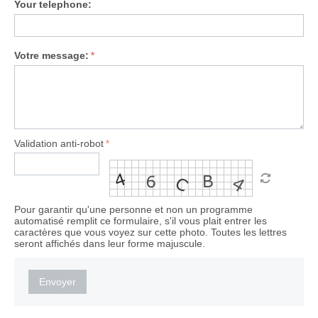
Your telephone:
Votre message:
Validation anti-robot
Pour garantir qu'une personne et non un programme
automatisé remplit ce formulaire, s'il vous plait entrer les
caractères que vous voyez sur cette photo. Toutes les lettres
seront affichés dans leur forme majuscule.
Envoyer