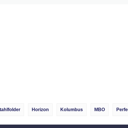
tahlfolder
Horizon
Kolumbus
MBO
Perfe