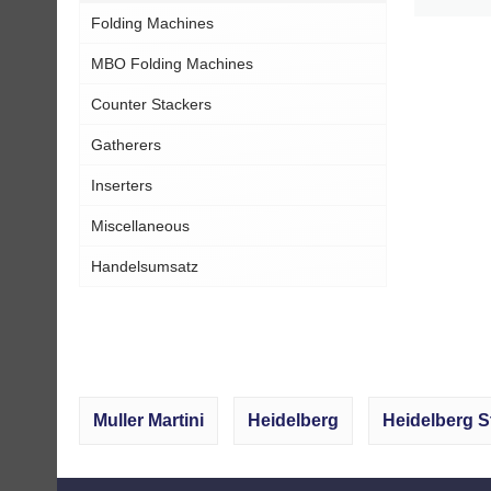
Folding Machines
MBO Folding Machines
Counter Stackers
Gatherers
Inserters
Miscellaneous
Handelsumsatz
Muller Martini
Heidelberg
Heidelberg S