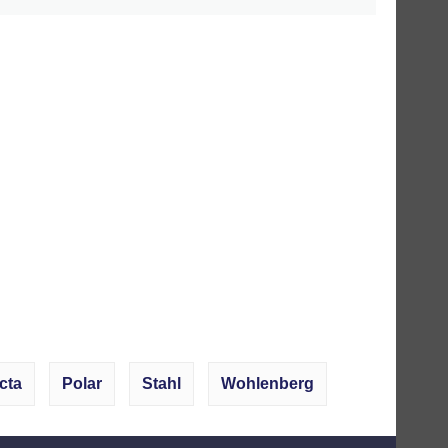
cta
Polar
Stahl
Wohlenberg