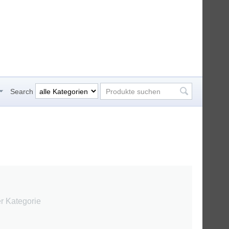
Search
er Kategorie