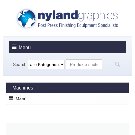
Menü
Search
Machines
Menü