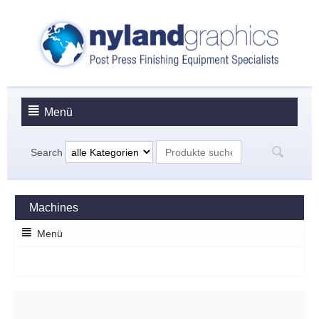
Menü
Search
Machines
Menü