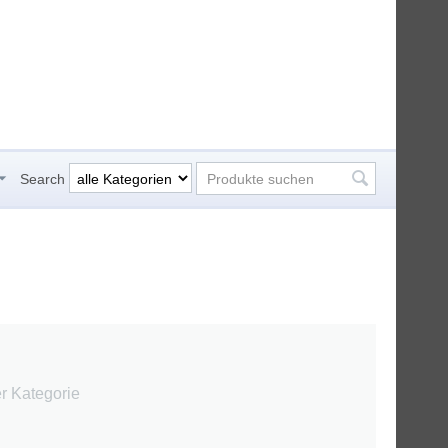
Search
er Kategorie