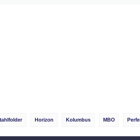
tahlfolder
Horizon
Kolumbus
MBO
Perfe