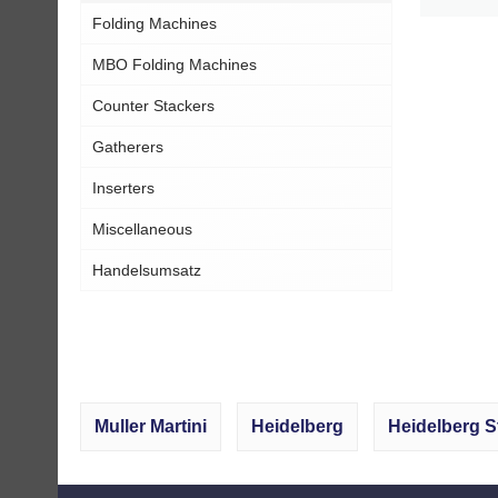
Folding Machines
MBO Folding Machines
Counter Stackers
Gatherers
Inserters
Miscellaneous
Handelsumsatz
Muller Martini
Heidelberg
Heidelberg S