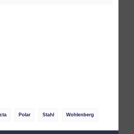
cta
Polar
Stahl
Wohlenberg