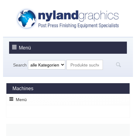
Menü
Search
Machines
Menü