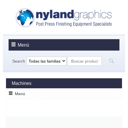
Menú
Search
Machines
Menú